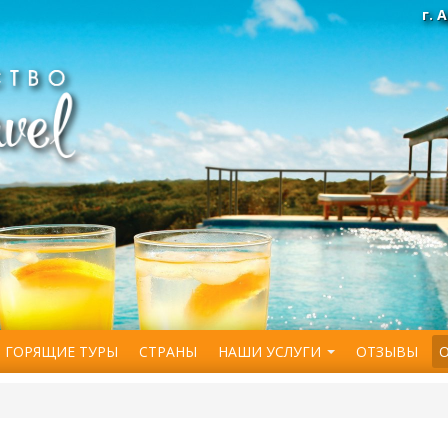
г. 
ГОРЯЩИЕ ТУРЫ
СТРАНЫ
НАШИ УСЛУГИ
ОТЗЫВЫ