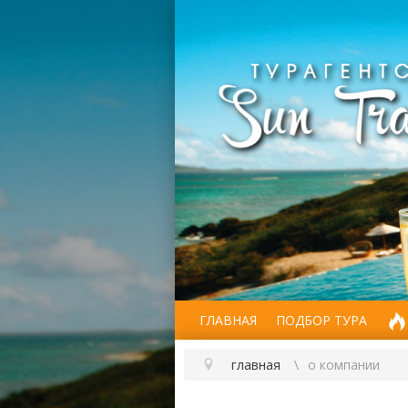
ГЛАВНАЯ
ПОДБОР ТУРА
главная
о компании