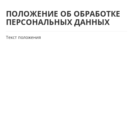
ПОЛОЖЕНИЕ ОБ ОБРАБОТКЕ
ПЕРСОНАЛЬНЫХ ДАННЫХ
Текст положения