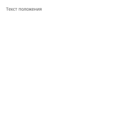
Текст положения